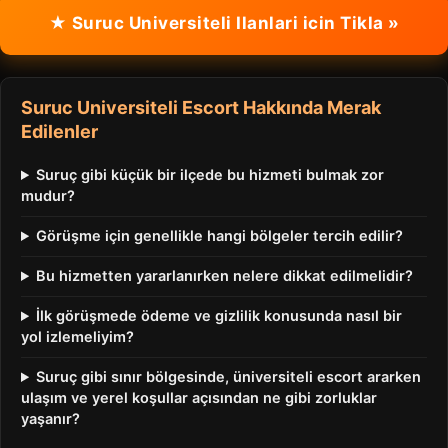
★ Suruc Universiteli Ilanlari icin Tikla »
Suruc Universiteli Escort Hakkında Merak
Edilenler
Suruç gibi küçük bir ilçede bu hizmeti bulmak zor
mudur?
Görüşme için genellikle hangi bölgeler tercih edilir?
Bu hizmetten yararlanırken nelere dikkat edilmelidir?
İlk görüşmede ödeme ve gizlilik konusunda nasıl bir
yol izlemeliyim?
Suruç gibi sınır bölgesinde, üniversiteli escort ararken
ulaşım ve yerel koşullar açısından ne gibi zorluklar
yaşanır?