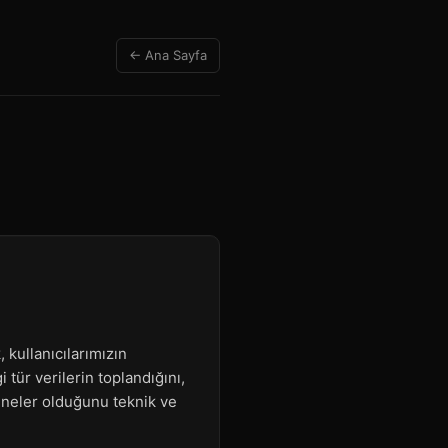
← Ana Sayfa
 kullanıcılarımızın
 tür verilerin toplandığını,
ın neler olduğunu teknik ve