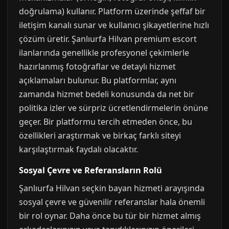
doğrulama) kullanır. Platform üzerinde şeffaf bir
iletişim kanalı sunar ve kullanıcı şikayetlerine hızlı
çözüm üretir. Şanlıurfa Hilvan premium escort
ilanlarında genellikle profesyonel çekimlerle
hazırlanmış fotoğraflar ve detaylı hizmet
açıklamaları bulunur. Bu platformlar, aynı
zamanda hizmet bedeli konusunda da net bir
politika izler ve sürpriz ücretlendirmelerin önüne
geçer. Bir platformu tercih etmeden önce, bu
özellikleri araştırmak ve birkaç farklı siteyi
karşılaştırmak faydalı olacaktır.
Sosyal Çevre ve Referansların Rolü
Şanlıurfa Hilvan seçkin bayan hizmeti arayışında
sosyal çevre ve güvenilir referanslar hala önemli
bir rol oynar. Daha önce bu tür bir hizmet almış