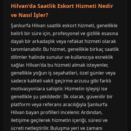
Hilvan'da Saatlik Eskort Hizmeti Nedir
ve Nasıl İşler?
Şanlıurfa Hilvan saatlik eskort hizmeti, genellikle
belirli bir süre için, profesyonel ve gizlilik esasına
dayalı bir arkadaşlık veya refakat hizmeti olarak
tanımlanabilir. Bu hizmet, genellikle birkaç saatlik
dilimler halinde sunulur ve kullanıcıya esneklik
sağlar. Hilvan'da bu hizmeti almak isteyenler,
genellikle yoğun iş seyahatleri, özel günler veya
sadece kaliteli vakit geçirme arzusu gibi farklı
motivasyonlara sahiptir. Hizmetin işleyişi ise
genellikle şu şekildedir: İlk olarak, güvenilir bir
platform veya referans aracılığıyla Şanlıurfa
Hilvan bayan profilleri incelenir. Ardından,
iletişime geçilerek hizmetin içeriği, süresi ve
ücreti netleştirilir. Buluşma yeri ve zamanı