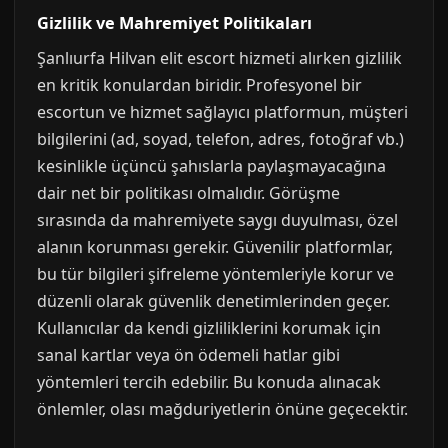
Gizlilik ve Mahremiyet Politikaları
Şanlıurfa Hilvan elit escort hizmeti alırken gizlilik
en kritik konulardan biridir. Profesyonel bir
escortun ve hizmet sağlayıcı platformun, müşteri
bilgilerini (ad, soyad, telefon, adres, fotoğraf vb.)
kesinlikle üçüncü şahıslarla paylaşmayacağına
dair net bir politikası olmalıdır. Görüşme
sırasında da mahremiyete saygı duyulması, özel
alanın korunması gerekir. Güvenilir platformlar,
bu tür bilgileri şifreleme yöntemleriyle korur ve
düzenli olarak güvenlik denetimlerinden geçer.
Kullanıcılar da kendi gizliliklerini korumak için
sanal kartlar veya ön ödemeli hatlar gibi
yöntemleri tercih edebilir. Bu konuda alınacak
önlemler, olası mağduriyetlerin önüne geçecektir.