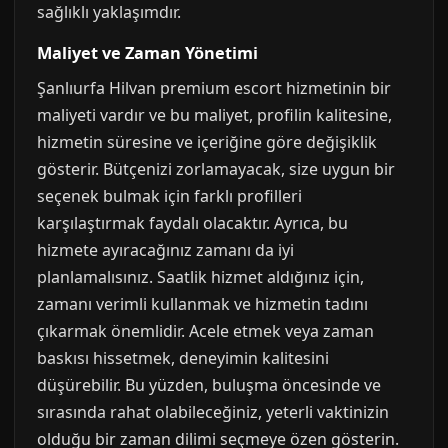
sağlıklı yaklaşımdır.
Maliyet ve Zaman Yönetimi
Şanlıurfa Hilvan premium escort hizmetinin bir
maliyeti vardır ve bu maliyet, profilin kalitesine,
hizmetin süresine ve içeriğine göre değişiklik
gösterir. Bütçenizi zorlamayacak, size uygun bir
seçenek bulmak için farklı profilleri
karşılaştırmak faydalı olacaktır. Ayrıca, bu
hizmete ayıracağınız zamanı da iyi
planlamalısınız. Saatlik hizmet aldığınız için,
zamanı verimli kullanmak ve hizmetin tadını
çıkarmak önemlidir. Acele etmek veya zaman
baskısı hissetmek, deneyimin kalitesini
düşürebilir. Bu yüzden, buluşma öncesinde ve
sırasında rahat olabileceğiniz, yeterli vaktinizin
olduğu bir zaman dilimi seçmeye özen gösterin.