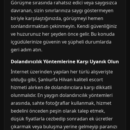
Görüşme sırasında rahatsız edici veya saygısızca
davranan, sizin sınırlarınıza saygı göstermeyen
biriyle karşılaştığınızda, görüşmeyi hemen
sonlandırmaktan çekinmeyin. Kendi güvenliğiniz
ve huzurunuz her şeyden önce gelir. Bu konuda
içgüdülerinize güvenin ve şüpheli durumlarda
geri adım atın.
Dolandırıcılık Yöntemlerine Karşı Uyanık Olun
İnternet üzerinden yapılan her türlü alışverişte
olduğu gibi, Şanlıurfa Hilvan kaliteli escort
hizmeti alırken de dolandırıcılara karşı dikkatli
olunmalıdır. En yaygın dolandırıcılık yöntemleri
arasında, sahte fotoğraflar kullanmak, hizmet
bedelini önceden peşin olarak talep etmek,
düşük fiyatlarla cezbedip sonradan ek ücretler
çıkarmak veya buluşma yerine gelmeyip paranızı