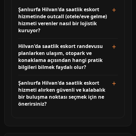
Şanlıurfa Hilvan'da saatlik eskort
hizmetinde outcall (otele/eve gelme)
hizmeti verenler nasıl bir lojistik
kuruyor?
Hilvan'da saatlik eskort randevusu
planlarken ulaşım, otopark ve
konaklama açısından hangi pratik
bilgileri bilmek faydalı olur?
Şanlıurfa Hilvan'da saatlik eskort
hizmeti alırken güvenli ve kalabalık
bir buluşma noktası seçmek için ne
önerirsiniz?