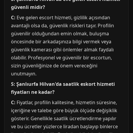
güvenli midir?
C:
Eve gelen escort hizmeti, gizlilik açısından
avantajlı olsa da, güvenlik riskleri taşır. Profilin
güvenilir olduğundan emin olmak, buluşma
öncesinde bir arkadaşınıza bilgi vermek veya
güvenlik kamerası gibi önlemler almak faydalı
olabilir. Profesyonel ve güvenilir bir escortun,
sizin güvenliğinize de önem vereceğini
unutmayın.
S: Şanlıurfa Hilvan'da saatlik eskort hizmeti
fiyatları ne kadar?
C:
Fiyatlar, profilin kalitesine, hizmetin süresine,
içeriğine ve talebe göre büyük ölçüde değişiklik
gösterir. Genellikle saatlik ücretlendirme yapılır
ve bu ücretler yüzlerce liradan başlayıp binlerce