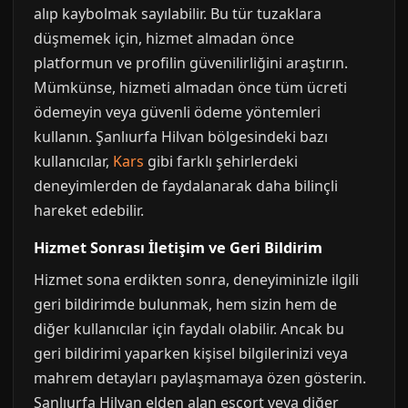
alıp kaybolmak sayılabilir. Bu tür tuzaklara
düşmemek için, hizmet almadan önce
platformun ve profilin güvenilirliğini araştırın.
Mümkünse, hizmeti almadan önce tüm ücreti
ödemeyin veya güvenli ödeme yöntemleri
kullanın. Şanlıurfa Hilvan bölgesindeki bazı
kullanıcılar,
Kars
gibi farklı şehirlerdeki
deneyimlerden de faydalanarak daha bilinçli
hareket edebilir.
Hizmet Sonrası İletişim ve Geri Bildirim
Hizmet sona erdikten sonra, deneyiminizle ilgili
geri bildirimde bulunmak, hem sizin hem de
diğer kullanıcılar için faydalı olabilir. Ancak bu
geri bildirimi yaparken kişisel bilgilerinizi veya
mahrem detayları paylaşmamaya özen gösterin.
Şanlıurfa Hilvan elden alan escort veya diğer