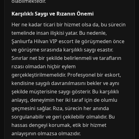
olabilmektedir.
Karşılıklı Saygı ve Rızanın Önemi
Her ne kadar ticari bir hizmet olsa da, bu sürecin
temelinde insan ilişkisi yatar. Bu nedenle,
Şanlıurfa Hilvan VIP escort ile görüşmeden önce
ve görüşme sırasında karşılıklı saygı esastır.
Sınırlar net bir şekilde belirlenmeli ve tarafların
rızası olmadan hiçbir eylem
gerçekleştirilmemelidir. Profesyonel bir eskort,
kendisine saygılı davranılmasını bekler ve aynı
şekilde müşterisine saygı gösterir. Bu karşılıklı
anlayış, deneyimin her iki taraf için de olumlu
geçmesini sağlar. Rıza, sürecin her anında
sorgulanabilir ve geri çekilebilir olmalıdır. Bu
hassas dengeyi korumak, etik bir hizmet
anlayışının olmazsa olmazıdır.