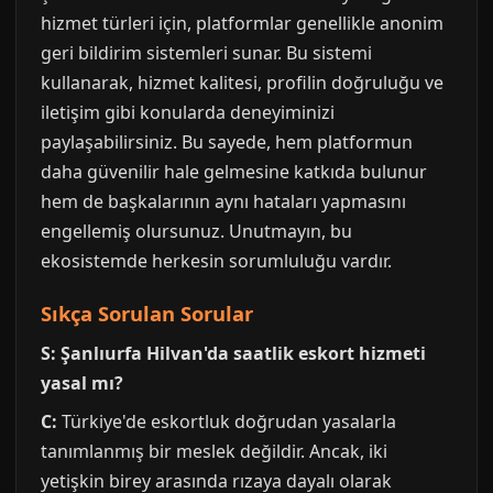
hizmet türleri için, platformlar genellikle anonim
geri bildirim sistemleri sunar. Bu sistemi
kullanarak, hizmet kalitesi, profilin doğruluğu ve
iletişim gibi konularda deneyiminizi
paylaşabilirsiniz. Bu sayede, hem platformun
daha güvenilir hale gelmesine katkıda bulunur
hem de başkalarının aynı hataları yapmasını
engellemiş olursunuz. Unutmayın, bu
ekosistemde herkesin sorumluluğu vardır.
Sıkça Sorulan Sorular
S: Şanlıurfa Hilvan'da saatlik eskort hizmeti
yasal mı?
C:
Türkiye'de eskortluk doğrudan yasalarla
tanımlanmış bir meslek değildir. Ancak, iki
yetişkin birey arasında rızaya dayalı olarak