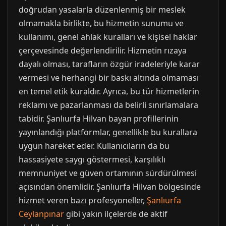
doğrudan yasalarla düzenlenmiş bir meslek
olmamakla birlikte, bu hizmetin sunumu ve
kullanımı, genel ahlak kuralları ve kişisel haklar
çerçevesinde değerlendirilir. Hizmetin rızaya
dayalı olması, tarafların özgür iradeleriyle karar
vermesi ve herhangi bir baskı altında olmaması
en temel etik kuraldır. Ayrıca, bu tür hizmetlerin
reklamı ve pazarlanması da belirli sınırlamalara
tabidir. Şanlıurfa Hilvan bayan profillerinin
yayınlandığı platformlar, genellikle bu kurallara
uygun hareket eder. Kullanıcıların da bu
hassasiyete saygı göstermesi, karşılıklı
memnuniyet ve güven ortamının sürdürülmesi
açısından önemlidir. Şanlıurfa Hilvan bölgesinde
hizmet veren bazı profesyoneller,
Şanlıurfa
Ceylanpınar
gibi yakın ilçelerde de aktif