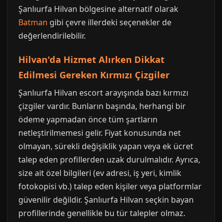
Şanlıurfa Hilvan bölgesine alternatif olarak
Batman
gibi çevre illerdeki seçenekler de
değerlendirilebilir.
Hilvan'da Hizmet Alırken Dikkat
Edilmesi Gereken Kırmızı Çizgiler
Şanlıurfa Hilvan escort arayışında bazı kırmızı
çizgiler vardır. Bunların başında, herhangi bir
ödeme yapmadan önce tüm şartların
netleştirilmemesi gelir. Fiyat konusunda net
olmayan, sürekli değişiklik yapan veya ek ücret
talep eden profillerden uzak durulmalıdır. Ayrıca,
size ait özel bilgileri (ev adresi, iş yeri, kimlik
fotokopisi vb.) talep eden kişiler veya platformlar
güvenilir değildir. Şanlıurfa Hilvan seçkin bayan
profillerinde genellikle bu tür talepler olmaz.