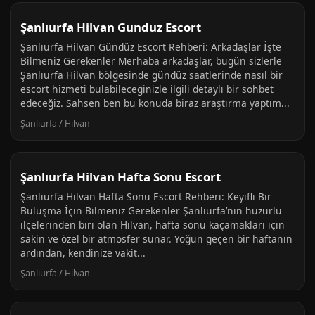
Şanlıurfa Hilvan Gunduz Escort
Şanlıurfa Hilvan Gündüz Escort Rehberi: Arkadaşlar İşte
Bilmeniz Gerekenler Merhaba arkadaşlar, bugün sizlerle
Şanlıurfa Hilvan bölgesinde gündüz saatlerinde nasıl bir
escort hizmeti bulabileceğinizle ilgili detaylı bir sohbet
edeceğiz. Sahsen ben bu konuda biraz araştırma yaptım...
Şanlıurfa / Hilvan
Şanlıurfa Hilvan Hafta Sonu Escort
Şanlıurfa Hilvan Hafta Sonu Escort Rehberi: Keyifli Bir
Buluşma İçin Bilmeniz Gerekenler Şanlıurfa’nın huzurlu
ilçelerinden biri olan Hilvan, hafta sonu kaçamakları için
sakin ve özel bir atmosfer sunar. Yoğun geçen bir haftanın
ardından, kendinize vakit...
Şanlıurfa / Hilvan