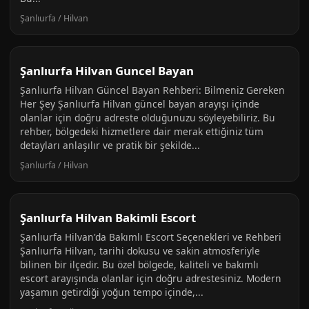
Şanlıurfa / Hilvan
Şanlıurfa Hilvan Guncel Bayan
Şanlıurfa Hilvan Güncel Bayan Rehberi: Bilmeniz Gereken
Her Şey Şanlıurfa Hilvan güncel bayan arayışı içinde
olanlar için doğru adreste olduğunuzu söyleyebiliriz. Bu
rehber, bölgedeki hizmetlere dair merak ettiğiniz tüm
detayları anlaşılır ve pratik bir şekilde...
Şanlıurfa / Hilvan
Şanlıurfa Hilvan Bakimli Escort
Şanlıurfa Hilvan'da Bakımlı Escort Seçenekleri ve Rehberi
Şanlıurfa Hilvan, tarihi dokusu ve sakin atmosferiyle
bilinen bir ilçedir. Bu özel bölgede, kaliteli ve bakımlı
escort arayışında olanlar için doğru adrestesiniz. Modern
yaşamın getirdiği yoğun tempo içinde,...