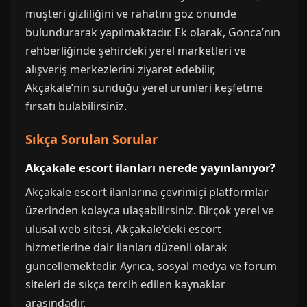
müşteri gizliliğini ve rahatını göz önünde
bulundurarak yapılmaktadır. Ek olarak, Gonca’nın
rehberliğinde şehirdeki yerel marketleri ve
alışveriş merkezlerini ziyaret edebilir,
Akçakale’nin sunduğu yerel ürünleri keşfetme
fırsatı bulabilirsiniz.
Sıkça Sorulan Sorular
Akçakale escort ilanları nerede yayınlanıyor?
Akçakale escort ilanlarına çevrimiçi platformlar
üzerinden kolayca ulaşabilirsiniz. Birçok yerel ve
ulusal web sitesi, Akçakale'deki escort
hizmetlerine dair ilanları düzenli olarak
güncellemektedir. Ayrıca, sosyal medya ve forum
siteleri de sıkça tercih edilen kaynaklar
arasındadır.