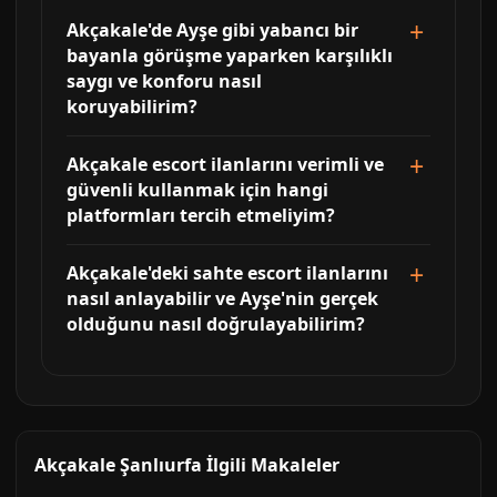
Akçakale'de Ayşe gibi yabancı bir
bayanla görüşme yaparken karşılıklı
saygı ve konforu nasıl
koruyabilirim?
Akçakale escort ilanlarını verimli ve
güvenli kullanmak için hangi
platformları tercih etmeliyim?
Akçakale'deki sahte escort ilanlarını
nasıl anlayabilir ve Ayşe'nin gerçek
olduğunu nasıl doğrulayabilirim?
Akçakale Şanlıurfa İlgili Makaleler