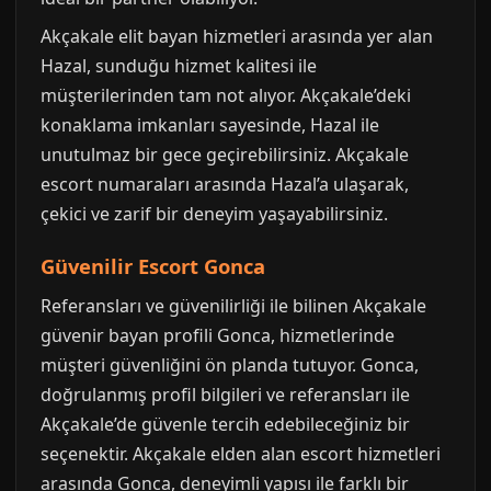
Akçakale elit bayan hizmetleri arasında yer alan
Hazal, sunduğu hizmet kalitesi ile
müşterilerinden tam not alıyor. Akçakale’deki
konaklama imkanları sayesinde, Hazal ile
unutulmaz bir gece geçirebilirsiniz. Akçakale
escort numaraları arasında Hazal’a ulaşarak,
çekici ve zarif bir deneyim yaşayabilirsiniz.
Güvenilir Escort Gonca
Referansları ve güvenilirliği ile bilinen Akçakale
güvenir bayan profili Gonca, hizmetlerinde
müşteri güvenliğini ön planda tutuyor. Gonca,
doğrulanmış profil bilgileri ve referansları ile
Akçakale’de güvenle tercih edebileceğiniz bir
seçenektir. Akçakale elden alan escort hizmetleri
arasında Gonca, deneyimli yapısı ile farklı bir