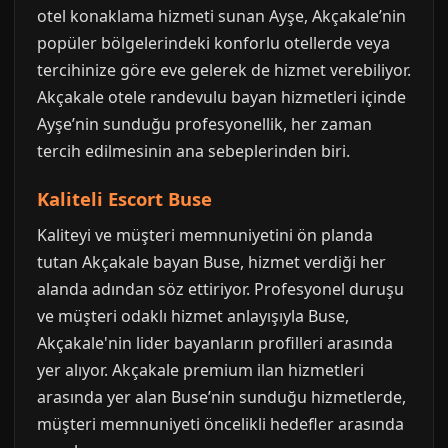
otel konaklama hizmeti sunan Ayşe, Akçakale’nin
popüler bölgelerindeki konforlu otellerde veya
tercihinize göre eve gelerek de hizmet verebiliyor.
Akçakale otele randevulu bayan hizmetleri içinde
Ayşe’nin sunduğu profesyonellik, her zaman
tercih edilmesinin ana sebeplerinden biri.
Kaliteli Escort Buse
Kaliteyi ve müşteri memnuniyetini ön planda
tutan Akçakale bayan Buse, hizmet verdiği her
alanda adından söz ettiriyor. Profesyonel duruşu
ve müşteri odaklı hizmet anlayışıyla Buse,
Akçakale'nin lider bayanların profilleri arasında
yer alıyor. Akçakale premium ilan hizmetleri
arasında yer alan Buse’nin sunduğu hizmetlerde,
müşteri memnuniyeti öncelikli hedefler arasında