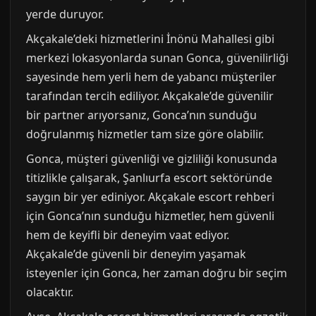
yerde duruyor.
Akçakale’deki hizmetlerini İnönü Mahallesi gibi
merkezi lokasyonlarda sunan Gonca, güvenilirliği
sayesinde hem yerli hem de yabancı müşteriler
tarafından tercih ediliyor. Akçakale’de güvenilir
bir partner arıyorsanız, Gonca’nın sunduğu
doğrulanmış hizmetler tam size göre olabilir.
Gonca, müşteri güvenliği ve gizliliği konusunda
titizlikle çalışarak, Şanlıurfa escort sektöründe
saygın bir yer ediniyor. Akçakale escort rehberi
için Gonca’nın sunduğu hizmetler, hem güvenli
hem de keyifli bir deneyim vaat ediyor.
Akçakale’de güvenli bir deneyim yaşamak
isteyenler için Gonca, her zaman doğru bir seçim
olacaktır.