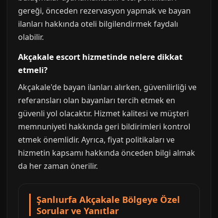
gereği, önceden rezervasyon yapmak ve bayan
ilanları hakkında oteli bilgilendirmek faydalı
olabilir.
Akçakale escort hizmetinde nelere dikkat
etmeli?
Akçakale'de bayan ilanları alırken, güvenilirliği ve
referansları olan bayanları tercih etmek en
güvenli yol olacaktır. Hizmet kalitesi ve müşteri
memnuniyeti hakkında geri bildirimleri kontrol
etmek önemlidir. Ayrıca, fiyat politikaları ve
hizmetin kapsamı hakkında önceden bilgi almak
da her zaman önerilir.
Şanlıurfa Akçakale Bölgeye Özel
Sorular ve Yanıtlar