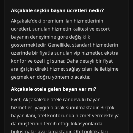
Akçakale seçkin bayan ücretleri nedir?
Akçakale'deki premium ilan hizmetlerinin
ücretleri, sunulan hizmetin kalitesi ve escort
bayanın deneyimine göre değişiklik
göstermektedir. Genellikle, standart hizmetlerin
üzerinde bir fiyatla sunulan vip hizmetler, ekstra
konfor ve özel ilgi sunar. Daha detaylı bir fiyat
aralığı için direkt hizmet sağlayıcıları ile iletişime
geçmek en doğru yöntem olacaktır.
Akçakale otele gelen bayan var mı?
Evet, Akçakale'de otele randevulu bayan
hizmetleri yaygın olarak sunulmaktadır. Birçok
bayan ilanı, otel konforunda hizmet vermekte ya
da müşterinin tercih ettiği lokasyonlarda
buluşmalar ayarlamaktadır. Otel politikaları