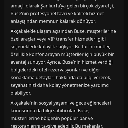
amaçlı olarak Şanlıurfa’ya gelen birçok ziyaretçi,
Buse’nin profesyonel tavrı ve kaliteli hizmet
anlayışından memnun kalarak dönüyor.
Akçakale’de ulaşım açısından Buse, müşterilerine
özel araçlar veya VIP transfer hizmetleri gibi
seçeneklerle kolaylık sağlıyor. Bu tür hizmetler,
özellikle konfor arayan müşteriler için büyük bir
avantaj sunuyor. Ayrıca, Buse’nin hizmet verdiği
bölgelerdeki otel rezervasyonları ve diğer
konaklama detayları hakkında da bilgi vererek,
seyahatinizi daha kolay yönetmenize yardımcı
olabiliyor.
Akçakale'nin sosyal yaşamı ve gece eğlenceleri
konusunda da bilgi sahibi olan Buse,
müşterilerine bölgenin popüler bar ve
restoranlarını tavsiye edebilir. Bu mekanlar,