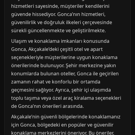
hizmetleri sayesinde, müşteriler kendilerini
güvende hissediyor. Gonca’nın hizmetleri,
güvenilirlik ve doğruluk ilkeleri çerçevesinde
sürekli güncellenmekte ve geliştirilmekte.
Ulaşım ve konaklama imkanları konusunda
Gonca, Akçakale’deki çeşitli otel ve apart
seçenekleriyle müşterilerine uygun konaklama
önerilerinde bulunuyor. Şehir merkezine yakın
konumlarda bulunan oteller, Gonca ile geçirilen
zamanın rahat ve konforlu bir ortamda
geçmesini sağlıyor. Ayrıca, şehir içi ulaşımda
toplu taşıma veya özel araç kiralama seçenekleri
de Gonca’nın önerileri arasında.
Akçakale’nin güvenli bölgelerinde konaklamanız
için Gonca, bölgedeki en popüler ve güvenilir
konaklama merkezlerini öneriyor. Bu öneriler,