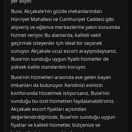
yer alıyor.
Buse, Akçakale’nin gözde mekanlarından
Hürriyet Mahallesi ve Cumhuriyet Caddesi gibi
alışveriş ve eğlence merkezlerine yakın konumda
hizmet veriyor. Bu alanlarda, kaliteli vakit
geçirmek isteyenler için ideal bir seçenek
sunuyor. Akçakale ucuz escort arayışındaysanız,
Buse’nin sunduğu uygun fiyatlı hizmetler de
yüksek kalite standardını koruyor.
Buse’nin hizmetleri arasında eve gelen bayan
imkanları da bulunuyor. Kendinizi evinizin
konforunda hissetmek istiyorsanız, Buse’nin
sunduğu bu özel hizmetten faydalanabilirsiniz.
Akçakale escort fiyatları açısından
değerlendirdiğinizde, Buse’nin sunduğu uygun
fiyatlar ve kaliteli hizmetler, bütçenize ve