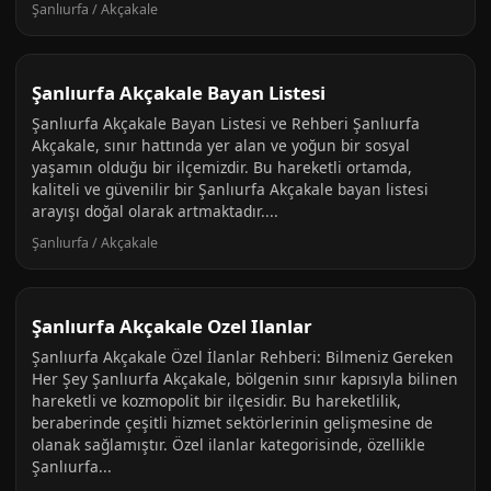
Şanlıurfa / Akçakale
Şanlıurfa Akçakale Bayan Listesi
Şanlıurfa Akçakale Bayan Listesi ve Rehberi Şanlıurfa
Akçakale, sınır hattında yer alan ve yoğun bir sosyal
yaşamın olduğu bir ilçemizdir. Bu hareketli ortamda,
kaliteli ve güvenilir bir Şanlıurfa Akçakale bayan listesi
arayışı doğal olarak artmaktadır....
Şanlıurfa / Akçakale
Şanlıurfa Akçakale Ozel Ilanlar
Şanlıurfa Akçakale Özel İlanlar Rehberi: Bilmeniz Gereken
Her Şey Şanlıurfa Akçakale, bölgenin sınır kapısıyla bilinen
hareketli ve kozmopolit bir ilçesidir. Bu hareketlilik,
beraberinde çeşitli hizmet sektörlerinin gelişmesine de
olanak sağlamıştır. Özel ilanlar kategorisinde, özellikle
Şanlıurfa...