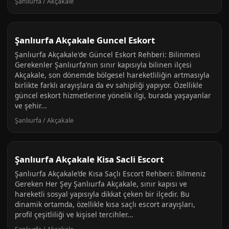
Şanlıurfa / Akçakale
Şanlıurfa Akçakale Guncel Eskort
Şanlıurfa Akçakale'de Güncel Eskort Rehberi: Bilinmesi
Gerekenler Şanlıurfa’nın sınır kapısıyla bilinen ilçesi
Akçakale, son dönemde bölgesel hareketliliğin artmasıyla
birlikte farklı arayışlara da ev sahipliği yapıyor. Özellikle
güncel eskort hizmetlerine yönelik ilgi, burada yaşayanlar
ve şehir...
Şanlıurfa / Akçakale
Şanlıurfa Akçakale Kisa Sacli Escort
Şanlıurfa Akçakale’de Kısa Saçlı Escort Rehberi: Bilmeniz
Gereken Her Şey Şanlıurfa Akçakale, sınır kapısı ve
hareketli sosyal yapısıyla dikkat çeken bir ilçedir. Bu
dinamik ortamda, özellikle kısa saçlı escort arayışları,
profil çeşitliliği ve kişisel tercihler...