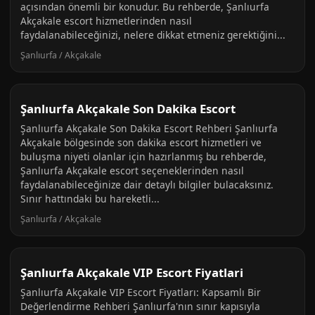
açısından önemli bir konudur. Bu rehberde, Şanlıurfa
Akçakale escort hizmetlerinden nasıl
faydalanabileceğinizi, nelere dikkat etmeniz gerektiğini...
Şanlıurfa / Akçakale
Şanlıurfa Akçakale Son Dakika Escort
Şanlıurfa Akçakale Son Dakika Escort Rehberi Şanlıurfa
Akçakale bölgesinde son dakika escort hizmetleri ve
buluşma niyeti olanlar için hazırlanmış bu rehberde,
Şanlıurfa Akçakale escort seçeneklerinden nasıl
faydalanabileceğinize dair detaylı bilgiler bulacaksınız.
Sınır hattındaki bu hareketli...
Şanlıurfa / Akçakale
Şanlıurfa Akçakale VIP Escort Fiyatlari
Şanlıurfa Akçakale VIP Escort Fiyatları: Kapsamlı Bir
Değerlendirme Rehberi Şanlıurfa'nın sınır kapısıyla