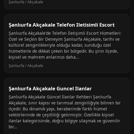
Şanlıurfa / Akçakale
Şanlıurfa Akçakale Telefon Iletisimli Escort
Şanlıurfa Akçakale'de Telefon İletişimli Escort Hizmetleri:
Özel ve Seçkin Bir Deneyim Şanlıurfa Akçakale, tarihi ve
kültürel zenginlikleriyle olduğu kadar, sunduğu özel
hizmetlerle de dikkat çeken bir bölgedir. Bu şirin ilçede,
kişisel ve mahrem anlarınızı daha...
Şanlıurfa / Akçakale
Şanlıurfa Akçakale Guncel Ilanlar
Şanlıurfa Akçakale Güncel İlanlar Rehberi Şanlıurfa
Akçakale, sınır kapısı ve tarımsal zenginliğiyle bilinen bir
ilçedir. Bu dinamik yapı, beraberinde farklı hizmet
sektörlerinde de çeşitliliği getirmiştir. Özellikle kişisel
ilanlar kategorisinde, doğru bilgiye ulaşmak ve güvenilir
bir...