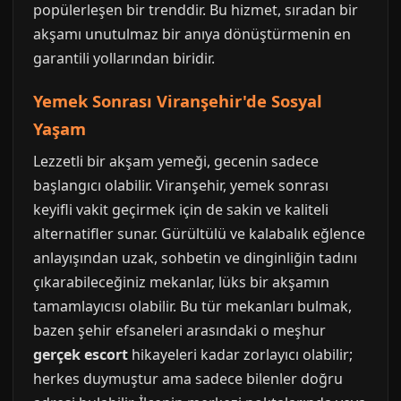
popülerleşen bir trenddir. Bu hizmet, sıradan bir
akşamı unutulmaz bir anıya dönüştürmenin en
garantili yollarından biridir.
Yemek Sonrası Viranşehir'de Sosyal
Yaşam
Lezzetli bir akşam yemeği, gecenin sadece
başlangıcı olabilir. Viranşehir, yemek sonrası
keyifli vakit geçirmek için de sakin ve kaliteli
alternatifler sunar. Gürültülü ve kalabalık eğlence
anlayışından uzak, sohbetin ve dinginliğin tadını
çıkarabileceğiniz mekanlar, lüks bir akşamın
tamamlayıcısı olabilir. Bu tür mekanları bulmak,
bazen şehir efsaneleri arasındaki o meşhur
gerçek escort
hikayeleri kadar zorlayıcı olabilir;
herkes duymuştur ama sadece bilenler doğru