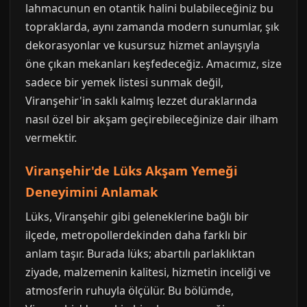
lahmacunun en otantik halini bulabileceğiniz bu
topraklarda, aynı zamanda modern sunumlar, şık
dekorasyonlar ve kusursuz hizmet anlayışıyla
öne çıkan mekanları keşfedeceğiz. Amacımız, size
sadece bir yemek listesi sunmak değil,
Viranşehir'in saklı kalmış lezzet duraklarında
nasıl özel bir akşam geçirebileceğinize dair ilham
vermektir.
Viranşehir'de Lüks Akşam Yemeği
Deneyimini Anlamak
Lüks, Viranşehir gibi geleneklerine bağlı bir
ilçede, metropollerdekinden daha farklı bir
anlam taşır. Burada lüks; abartılı parlaklıktan
ziyade, malzemenin kalitesi, hizmetin inceliği ve
atmosferin ruhuyla ölçülür. Bu bölümde,