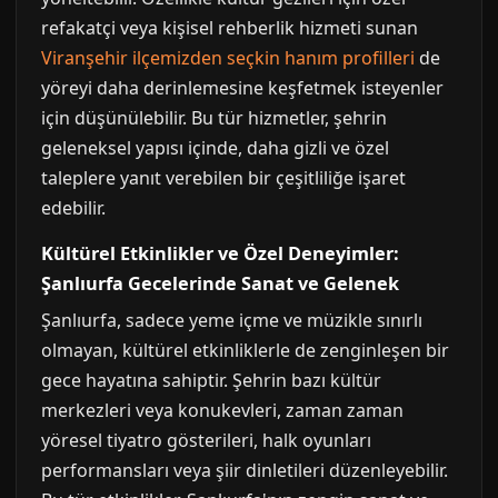
refakatçi veya kişisel rehberlik hizmeti sunan
Viranşehir ilçemizden seçkin hanım profilleri
de
yöreyi daha derinlemesine keşfetmek isteyenler
için düşünülebilir. Bu tür hizmetler, şehrin
geleneksel yapısı içinde, daha gizli ve özel
taleplere yanıt verebilen bir çeşitliliğe işaret
edebilir.
Kültürel Etkinlikler ve Özel Deneyimler:
Şanlıurfa Gecelerinde Sanat ve Gelenek
Şanlıurfa, sadece yeme içme ve müzikle sınırlı
olmayan, kültürel etkinliklerle de zenginleşen bir
gece hayatına sahiptir. Şehrin bazı kültür
merkezleri veya konukevleri, zaman zaman
yöresel tiyatro gösterileri, halk oyunları
performansları veya şiir dinletileri düzenleyebilir.