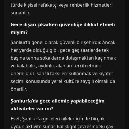
türde kişisel refakatçi veya rehberlik hizmetleri
sunabilir.
Gece dışarı çıkarken güvenliğe dikkat etmeli
miyim?
Şanlıurfa genel olarak güvenli bir şehirdir. Ancak
her yerde olduğu gibi, gece geç saatlerde tek
başına tenha sokaklarda dolaşmaktan kaçınmak
ve kalabalık, aydınlık alanları tercih etmek
önemlidir. Lisanslı taksileri kullanmak ve kıyafet
seçimi konusunda yerel kültüre saygılı olmak da
önerilir.
Şanlıurfa'da gece ailemle yapabileceğim
aktiviteler var mı?
Evet, Şanlıurfa geceleri aileler için de birçok
uygun aktivite sunar. Balıklıgöl çevresindeki çay