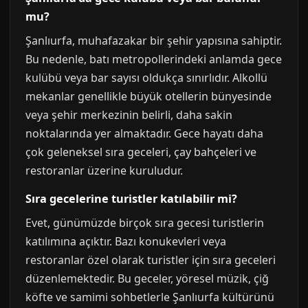
mu?
Şanlıurfa, muhafazakar bir şehir yapısına sahiptir.
Bu nedenle, batı metropollerindeki anlamda gece
kulübü veya bar sayısı oldukça sınırlıdır. Alkollü
mekanlar genellikle büyük otellerin bünyesinde
veya şehir merkezinin belirli, daha sakin
noktalarında yer almaktadır. Gece hayatı daha
çok geleneksel sıra geceleri, çay bahçeleri ve
restoranlar üzerine kuruludur.
Sıra gecelerine turistler katılabilir mi?
Evet, günümüzde birçok sıra gecesi turistlerin
katılımına açıktır. Bazı konukevleri veya
restoranlar özel olarak turistler için sıra geceleri
düzenlemektedir. Bu geceler, yöresel müzik, çiğ
köfte ve samimi sohbetlerle Şanlıurfa kültürünü