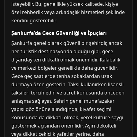
isteyebilir. Bu, genellikle yüksek kalitede, kişiye
özel rehberlik veya arkadaşlık hizmetleri şeklinde
kendini gösterebilir.
Şanlıurfa'da Gece Güvenliği ve İpuçları
Şanlıurfa genel olarak güvenli bir şehirdir, ancak
her turistik destinasyonda olduğu gibi, gece
dışarıdayken dikkatli olmak önemlidir. Kalabalık
ve merkezi bölgeler genellikle daha güvenlidir.
Gece geç saatlerde tenha sokaklardan uzak
durmaya özen gösterin. Taksi kullanırken lisanslı
taksileri tercih edin ve ücret konusunda önceden
anlaşma sağlayın. Şehrin genel muhafazakar
yapısı göz önüne alındığında, kıyafet seçimi
konusunda da dikkatli olmak, yerel kültüre saygı
göstermek açısından önemlidir. Aşırı dekolteli
veya dikkat çekici kıyafetler yerine, daha