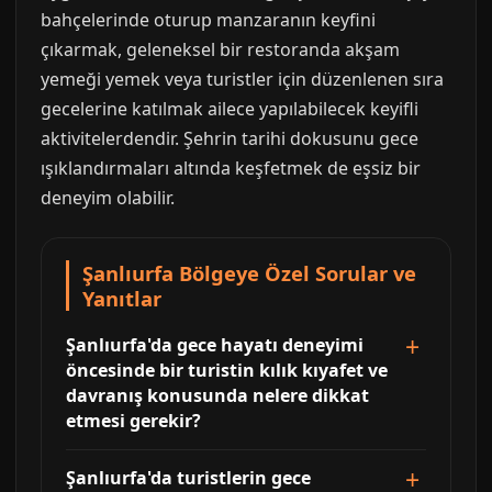
bahçelerinde oturup manzaranın keyfini
çıkarmak, geleneksel bir restoranda akşam
yemeği yemek veya turistler için düzenlenen sıra
gecelerine katılmak ailece yapılabilecek keyifli
aktivitelerdendir. Şehrin tarihi dokusunu gece
ışıklandırmaları altında keşfetmek de eşsiz bir
deneyim olabilir.
Şanlıurfa Bölgeye Özel Sorular ve
Yanıtlar
Şanlıurfa'da gece hayatı deneyimi
öncesinde bir turistin kılık kıyafet ve
davranış konusunda nelere dikkat
etmesi gerekir?
Şanlıurfa'da turistlerin gece