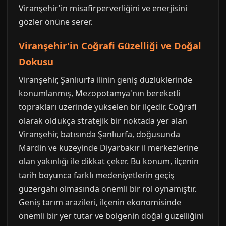
Viranşehir'in misafirperverliğini ve enerjisini
gözler önüne serer.
Viranşehir'in Coğrafi Güzelliği ve Doğal
Dokusu
Viranşehir, Şanlıurfa ilinin geniş düzlüklerinde
konumlanmış, Mezopotamya'nın bereketli
toprakları üzerinde yükselen bir ilçedir. Coğrafi
olarak oldukça stratejik bir noktada yer alan
Viranşehir, batısında Şanlıurfa, doğusunda
Mardin ve kuzeyinde Diyarbakır il merkezlerine
olan yakınlığı ile dikkat çeker. Bu konum, ilçenin
tarih boyunca farklı medeniyetlerin geçiş
güzergahı olmasında önemli bir rol oynamıştır.
Geniş tarım arazileri, ilçenin ekonomisinde
önemli bir yer tutar ve bölgenin doğal güzelliğini