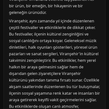
bir ürün, bir emeğin, bir hikayenin ve bir
geleneğin ürünüdür.
Viranşehir, aynı zamanda yıl içinde düzenlenen
çeşitli festivaller ve etkinliklerle de dikkat çeker.
Bu festivaller, ilçenin kültürel zenginliğini ve
sosyal canlılığını ortaya koyar. Geleneksel müzik
dinletileri, halk oyunları gösterileri, yöresel ürün
pazarları ve sanat sergileri, Viranşehir'in kültürel
takvimini zenginleştirir. Bu etkinlikler, hem yerel
halkın bir araya gelmesini sağlar hem de
dışarıdan gelen ziyaretçilere Viranşehir
kültürünü yakından tanıma fırsatı sunar. Özellikle
akşam saatlerinde düzenlenen bu tür buluşmalar,
ilçenin sosyal yaşamına renk katar ve insanları bir
araya getirerek keyifli vakit geçirmelerini sağlar.
Bu etkinliklerde oluşan canlı atmosfer,