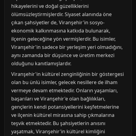
hikayelerini ve doğal güzelliklerini
ölümsüzleştirmişlerdir. Siyaset alanında öne
çıkan şahsiyetler de, Viranşehir'in sosyo-
ekonomik kalkınmasına katkıda bulunarak,
ilçenin geleceğine yön vermişlerdir. Bu isimler,
Viranşehir'in sadece bir yerleşim yeri olmadığını,
aynı zamanda bir düşünce ve üretim merkezi
olduğunu kanıtlamışlardır.
Viranşehir'in kültürel zenginliğinin bir göstergesi
olan bu ünlü isimler, gelecek nesillere de ilham
vermeye devam etmektedir. Onların yaşamları,
başarıları ve Viranşehir'e olan bağlılıkları,
gençlerin kendi potansiyellerini keşfetmelerine
ve ilçenin kültürel mirasına sahip çıkmalarına
teşvik etmektedir. Bu şahsiyetlerin anısını
yaşatmak, Viranşehir'in kültürel kimliğini