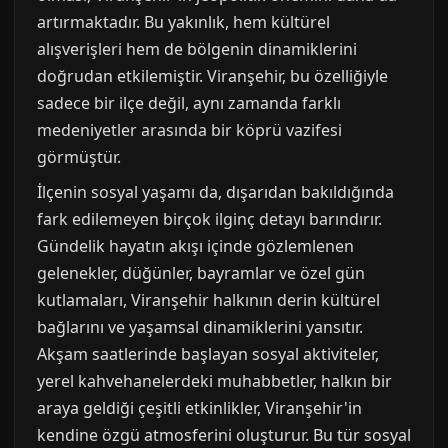
artırmaktadır. Bu yakınlık, hem kültürel
alışverişleri hem de bölgenin dinamiklerini
doğrudan etkilemiştir. Viranşehir, bu özelliğiyle
sadece bir ilçe değil, aynı zamanda farklı
medeniyetler arasında bir köprü vazifesi
görmüştür.
İlçenin sosyal yaşamı da, dışarıdan bakıldığında
fark edilemeyen birçok ilginç detayı barındırır.
Gündelik hayatın akışı içinde gözlemlenen
gelenekler, düğünler, bayramlar ve özel gün
kutlamaları, Viranşehir halkının derin kültürel
bağlarını ve yaşamsal dinamiklerini yansıtır.
Akşam saatlerinde başlayan sosyal aktiviteler,
yerel kahvehanelerdeki muhabbetler, halkın bir
araya geldiği çeşitli etkinlikler, Viranşehir'in
kendine özgü atmosferini oluşturur. Bu tür sosyal