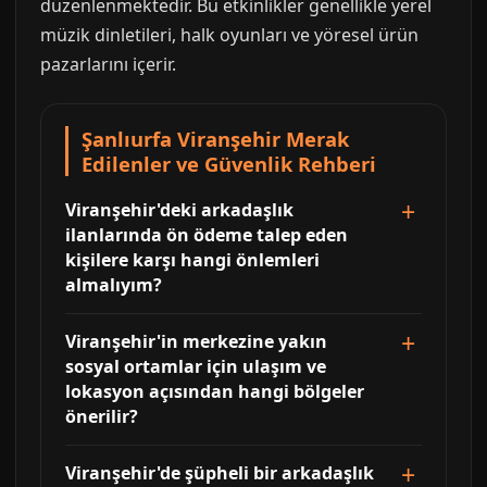
düzenlenmektedir. Bu etkinlikler genellikle yerel
müzik dinletileri, halk oyunları ve yöresel ürün
pazarlarını içerir.
Şanlıurfa Viranşehir Merak
Edilenler ve Güvenlik Rehberi
Viranşehir'deki arkadaşlık
ilanlarında ön ödeme talep eden
kişilere karşı hangi önlemleri
almalıyım?
Viranşehir'in merkezine yakın
sosyal ortamlar için ulaşım ve
lokasyon açısından hangi bölgeler
önerilir?
Viranşehir'de şüpheli bir arkadaşlık