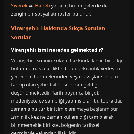
Siverek
ve
Halfeti
yer alir; bu bolgelerde de
zengin bir sosyal atmosfer bulunur.
Viranşehir Hakkında Sıkça Sorulan
Sorular
Viranşehir ismi nereden gelmektedir?
Viranşehir isminin kökeni hakkında kesin bir bilgi
bulunmamakla birlikte, bölgedeki antik yerleşim
yerlerinin harabelerinden veya savaşlar sonucu
tahrip olan şehir kalıntılarından geldiği
düşünülmektedir. Tarih boyunca birçok
medeniyete ev sahipliği yapmış olan bu topraklar,
zamanla bu tür bir isimle anılmaya başlanmıştır.
İsmin ilk kez ne zaman kullanıldığı tam olarak
bilinmemekle birlikte, bölgenin tarihsel
geçmişiyle yakından ilişkilidir.