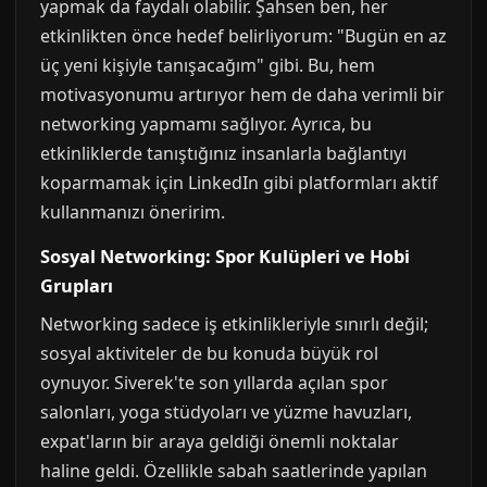
yapmak da faydalı olabilir. Şahsen ben, her
etkinlikten önce hedef belirliyorum: "Bugün en az
üç yeni kişiyle tanışacağım" gibi. Bu, hem
motivasyonumu artırıyor hem de daha verimli bir
networking yapmamı sağlıyor. Ayrıca, bu
etkinliklerde tanıştığınız insanlarla bağlantıyı
koparmamak için LinkedIn gibi platformları aktif
kullanmanızı öneririm.
Sosyal Networking: Spor Kulüpleri ve Hobi
Grupları
Networking sadece iş etkinlikleriyle sınırlı değil;
sosyal aktiviteler de bu konuda büyük rol
oynuyor. Siverek'te son yıllarda açılan spor
salonları, yoga stüdyoları ve yüzme havuzları,
expat'ların bir araya geldiği önemli noktalar
haline geldi. Özellikle sabah saatlerinde yapılan