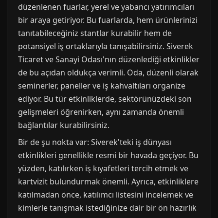
düzenlenen fuarlar, yerel ve yabancı yatırımcıları
bir araya getiriyor. Bu fuarlarda, hem ürünlerinizi
tanıtabileceğiniz stantlar kurabilir hem de
potansiyel iş ortaklarıyla tanışabilirsiniz. Siverek
Ticaret ve Sanayi Odası'nın düzenlediği etkinlikler
de bu açıdan oldukça verimli. Oda, düzenli olarak
seminerler, paneller ve iş kahvaltıları organize
ediyor. Bu tür etkinliklerde, sektörünüzdeki son
gelişmeleri öğrenirken, aynı zamanda önemli
bağlantılar kurabilirsiniz.
Bir de şu nokta var: Siverek'teki iş dünyası
etkinlikleri genellikle resmi bir havada geçiyor. Bu
yüzden, katılırken iş kıyafetleri tercih etmek ve
kartvizit bulundurmak önemli. Ayrıca, etkinliklere
katılmadan önce, katılımcı listesini incelemek ve
kimlerle tanışmak istediğinize dair bir ön hazırlık