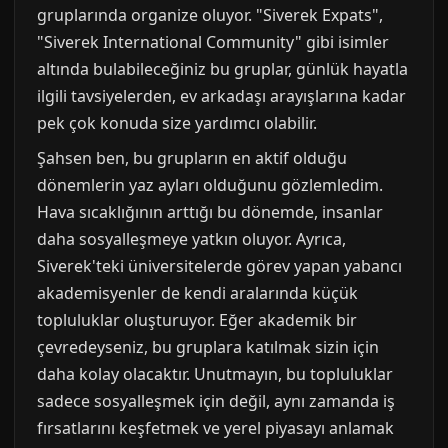
gruplarında organize oluyor. "Siverek Expats",
"Siverek International Community" gibi isimler
altında bulabileceğiniz bu gruplar, günlük hayatla
ilgili tavsiyelerden, ev arkadaşı arayışlarına kadar
pek çok konuda size yardımcı olabilir.
Şahsen ben, bu grupların en aktif olduğu
dönemlerin yaz ayları olduğunu gözlemledim.
Hava sıcaklığının arttığı bu dönemde, insanlar
daha sosyalleşmeye yatkın oluyor. Ayrıca,
Siverek'teki üniversitelerde görev yapan yabancı
akademisyenler de kendi aralarında küçük
topluluklar oluşturuyor. Eğer akademik bir
çevredeyseniz, bu gruplara katılmak sizin için
daha kolay olacaktır. Unutmayın, bu topluluklar
sadece sosyalleşmek için değil, aynı zamanda iş
fırsatlarını keşfetmek ve yerel piyasayı anlamak