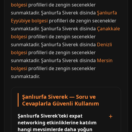
bolgesi
profilleri de zengin secenekler
sunmaktadir. Şanlıurfa Siverek disinda
Şanlıurfa
Eyyübiye bolgesi
profilleri de zengin secenekler
sunmaktadir. Şanlıurfa Siverek disinda
Çanakkale
bolgesi
profilleri de zengin secenekler
sunmaktadir. Şanlıurfa Siverek disinda
Denizli
bolgesi
profilleri de zengin secenekler
sunmaktadir. Şanlıurfa Siverek disinda
Mersin
bolgesi
profilleri de zengin secenekler
sunmaktadir.
Şanlıurfa Siverek — Soru ve
Cevaplarla Güvenli Kullanım
Şanlıurfa Siverek'teki expat
networking etkinliklerine katılım
hangi mevsimlerde daha yoğun