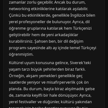
zamanlar zorlu geçebilir. Ancak bu durum,
networking etkinliklerine katılarak aşılabilir.
Çünkü bu etkinliklerde, genellikle İngilizce bilen
yerel profesyoneller de bulunuyor. Ayrıca, dil
öğrenme gruplarına katılarak hem Türkçenizi
geliştirebilir hem de yeni arkadaşlıklar
kurabilirsiniz. Şahsen ben, bir dil değişim
programı sayesinde altı ay içinde temel Türkçeyi
öğrenmiştim.
Kültürel uyum konusuna gelince, Siverek'teki
yaşam tarzı büyük şehirlerden biraz farklı.
Örneğin, akşam yemekleri genellikle geç
saatlerde yeniyor ve misafirperverlik çok ön
planda. Bu durum, başta biraz alışılmadık gelse
de, zamanla keyifli bir hale dönüşüyor. Ayrıca,
yerel festivaller ve düğünler, kültürü yakından