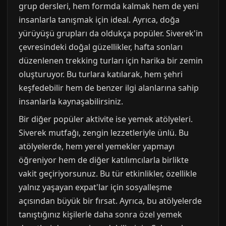
grup dersleri, hem formda kalmak hem de yeni
insanlarla tanışmak için ideal. Ayrıca, doğa
yürüyüşü grupları da oldukça popüler. Siverek'in
çevresindeki doğal güzellikler, hafta sonları
düzenlenen trekking turları için harika bir zemin
oluşturuyor. Bu turlara katılarak, hem şehri
keşfedebilir hem de benzer ilgi alanlarına sahip
insanlarla kaynaşabilirsiniz.
Bir diğer popüler aktivite ise yemek atölyeleri.
Siverek mutfağı, zengin lezzetleriyle ünlü. Bu
atölyelerde, hem yerel yemekler yapmayı
öğreniyor hem de diğer katılımcılarla birlikte
vakit geçiriyorsunuz. Bu tür etkinlikler, özellikle
yalnız yaşayan expat'lar için sosyalleşme
açısından büyük bir fırsat. Ayrıca, bu atölyelerde
tanıştığınız kişilerle daha sonra özel yemek