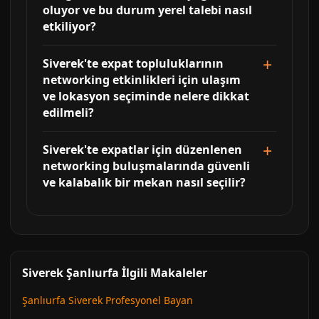
oluyor ve bu durum yerel talebi nasıl
etkiliyor?
Siverek'te expat topluluklarının
networking etkinlikleri için ulaşım
ve lokasyon seçiminde nelere dikkat
edilmeli?
Siverek'te expatlar için düzenlenen
networking buluşmalarında güvenli
ve kalabalık bir mekan nasıl seçilir?
Siverek Şanlıurfa İlgili Makaleler
Şanlıurfa Siverek Profesyonel Bayan