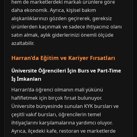
hem de marketlerdeki markalı ürünlere göre
daha ekonomik. Ayrıca, kişisel bakım
alışkanlıklarınızı gözden geçirerek, gereksiz
ürünlerden kaçınmak ve sadece ihtiyacınız olanı
satın almak, aylık giderlerinizi önemli ölçüde
azaltabilir.
Harran’da Eğitim ve Kariyer Fırsatları
Üniversite Öğrencileri İçin Burs ve Part-Time
İş İmkanları
Harran’da öğrenci olmanın mali yükünü
hafifletmek için birçok fırsat bulunuyor.
Üniversite bünyesinde sunulan KYK bursları ve
çeşitli vakıf bursları, öğrencilerin temel
ihtiyaçlarını karşılamalarına yardımcı oluyor.
Ayrıca, ilçedeki kafe, restoran ve marketlerde