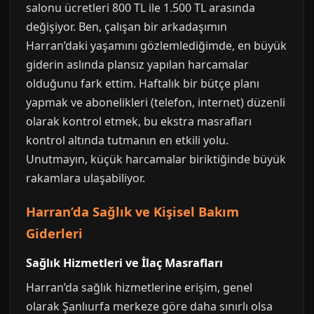
salonu ücretleri 800 TL ile 1.500 TL arasında
değişiyor. Ben, çalışan bir arkadaşımın
Harran’daki yaşamını gözlemlediğimde, en büyük
giderin aslında plansız yapılan harcamalar
olduğunu fark ettim. Haftalık bir bütçe planı
yapmak ve abonelikleri (telefon, internet) düzenli
olarak kontrol etmek, bu ekstra masrafları
kontrol altında tutmanın en etkili yolu.
Unutmayın, küçük harcamalar biriktiğinde büyük
rakamlara ulaşabiliyor.
Harran’da Sağlık ve Kişisel Bakım
Giderleri
Sağlık Hizmetleri ve İlaç Masrafları
Harran’da sağlık hizmetlerine erişim, genel
olarak Şanlıurfa merkeze göre daha sınırlı olsa