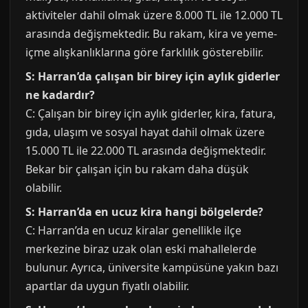
aktiviteler dahil olmak üzere 8.000 TL ile 12.000 TL
arasında değişmektedir. Bu rakam, kira ve yeme-
içme alışkanlıklarına göre farklılık gösterebilir.
S: Harran’da çalışan bir birey için aylık giderler
ne kadardır?
C: Çalışan bir birey için aylık giderler, kira, fatura,
gıda, ulaşım ve sosyal hayat dahil olmak üzere
15.000 TL ile 22.000 TL arasında değişmektedir.
Bekar bir çalışan için bu rakam daha düşük
olabilir.
S: Harran’da en ucuz kira hangi bölgelerde?
C: Harran’da en ucuz kiralar genellikle ilçe
merkezine biraz uzak olan eski mahallelerde
bulunur. Ayrıca, üniversite kampüsüne yakın bazı
apartlar da uygun fiyatlı olabilir.