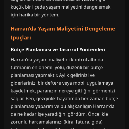
küçük bir ilçede yaşam maliyetini dengelemek
için harika bir yöntem.
Harran’da Yaşam Maliyetini Dengeleme
İpuçları
Bütçe Planlaması ve Tasarruf Yöntemleri
Harran’da yaşam maliyetini kontrol altında
tutmanın en önemli yolu, düzenli bir bütçe
planlaması yapmaktır. Aylık gelirinizi ve
giderlerinizi bir deftere veya mobil uygulamaya
kaydetmek, paranızın nereye gittiğini görmenizi
sağlar. Ben, gezginlik hayatımda her zaman bütçe
planlaması yaparım ve bu alışkanlığın Harran’da
da ne kadar işe yaradığını gördüm. Öncelikle
zorunlu harcamalarınızı (kira, fatura, gıda)