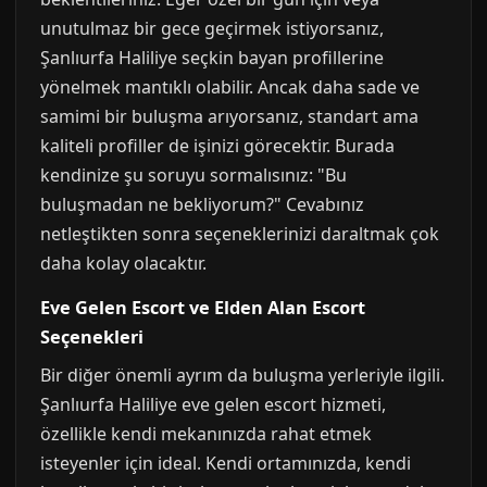
unutulmaz bir gece geçirmek istiyorsanız,
Şanlıurfa Haliliye seçkin bayan profillerine
yönelmek mantıklı olabilir. Ancak daha sade ve
samimi bir buluşma arıyorsanız, standart ama
kaliteli profiller de işinizi görecektir. Burada
kendinize şu soruyu sormalısınız: "Bu
buluşmadan ne bekliyorum?" Cevabınız
netleştikten sonra seçeneklerinizi daraltmak çok
daha kolay olacaktır.
Eve Gelen Escort ve Elden Alan Escort
Seçenekleri
Bir diğer önemli ayrım da buluşma yerleriyle ilgili.
Şanlıurfa Haliliye eve gelen escort hizmeti,
özellikle kendi mekanınızda rahat etmek
isteyenler için ideal. Kendi ortamınızda, kendi