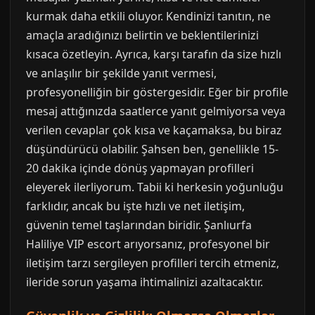
kurmak daha etkili oluyor. Kendinizi tanıtın, ne
amaçla aradığınızı belirtin ve beklentilerinizi
kısaca özetleyin. Ayrıca, karşı tarafın da size hızlı
ve anlaşılır bir şekilde yanıt vermesi,
profesyonelliğin bir göstergesidir. Eğer bir profile
mesaj attığınızda saatlerce yanıt gelmiyorsa veya
verilen cevaplar çok kısa ve kaçamaksa, bu biraz
düşündürücü olabilir. Şahsen ben, genellikle 15-
20 dakika içinde dönüş yapmayan profilleri
eleyerek ilerliyorum. Tabii ki herkesin yoğunluğu
farklıdır, ancak bu işte hızlı ve net iletişim,
güvenin temel taşlarından biridir. Şanlıurfa
Haliliye VIP escort arıyorsanız, profesyonel bir
iletişim tarzı sergileyen profilleri tercih etmeniz,
ileride sorun yaşama ihtimalinizi azaltacaktır.