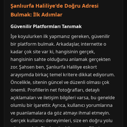
Şanlıurfa Haliliye'de Doğru Adresi
Bulmak: İlk Adımlar
Güvenilir Platformları Tanımak
İşe koyulurken ilk yapmanız gereken, güvenilir
bir platform bulmak. Arkadaşlar, internette o
kadar çok site var ki, hangisinin gerçek,
hangisinin sahte olduğunu anlamak gerçekten
zor. Şahsen ben, Şanlıurfa Haliliye eskort
arayışımda birkaç temel kritere dikkat ediyorum.
Öncelikle, sitenin güncel ve düzenli olması çok
önemli. Profillerin net fotoğrafları, detaylı
açıklamaları ve iletişim bilgileri varsa, bu genelde
olumlu bir işarettir. Ayrıca, kullanıcı yorumlarına
ve puanlamalara da göz atmayı ihmal etmeyin.
Gerçek kullanıcı deneyimleri, size en doğru yolu