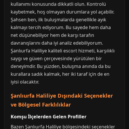
kullanımı konusunda dikkatli olun. Kontrolü
kaybetmek, hoş olmayan durumlara yol açabilir.
Şahsen ben, ilk buluşmalarda genellikle ayık
kalmayı tercih ediyorum. Bu sayede hem daha
net düşünebiliyor hem de karşı tarafın
davranışlarını daha iyi analiz edebiliyorum.
Şanlıurfa Haliliye kaliteli escort hizmeti, karşılıklı
saygı ve güven çerçevesinde yürütülen bir
deneyimdir. Bu yüzden, buluşma anında da bu
kurallara sadık kalmak, her iki taraf için de en
iyisi olacaktır.
Şanlıurfa Haliliye Dışındaki Seçenekler
ve Bölgesel Farklılıklar
Komşu İlçelerden Gelen Profiller
Bazen Şanlıurfa Haliliye bölgesindeki seçenekler