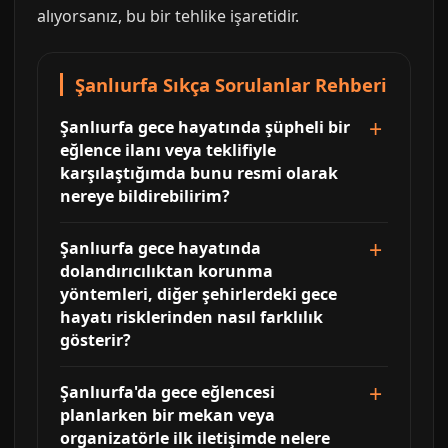
alıyorsanız, bu bir tehlike işaretidir.
Şanlıurfa Sıkça Sorulanlar Rehberi
Şanlıurfa gece hayatında şüpheli bir
eğlence ilanı veya teklifiyle
karşılaştığımda bunu resmi olarak
nereye bildirebilirim?
Şanlıurfa gece hayatında
dolandırıcılıktan korunma
yöntemleri, diğer şehirlerdeki gece
hayatı risklerinden nasıl farklılık
gösterir?
Şanlıurfa'da gece eğlencesi
planlarken bir mekan veya
organizatörle ilk iletişimde nelere