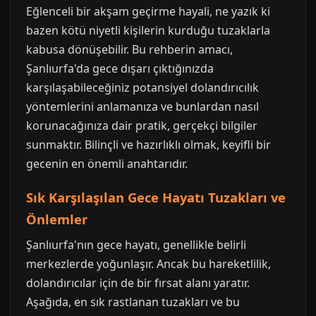
Eğlenceli bir akşam geçirme hayali, ne yazık ki
bazen kötü niyetli kişilerin kurduğu tuzaklarla
kabusa dönüşebilir. Bu rehberin amacı,
Şanlıurfa'da gece dışarı çıktığınızda
karşılaşabileceğiniz potansiyel dolandırıcılık
yöntemlerini anlamanıza ve bunlardan nasıl
korunacağınıza dair pratik, gerçekçi bilgiler
sunmaktır. Bilinçli ve hazırlıklı olmak, keyifli bir
gecenin en önemli anahtarıdır.
Sık Karşılaşılan Gece Hayatı Tuzakları ve
Önlemler
Şanlıurfa'nın gece hayatı, genellikle belirli
merkezlerde yoğunlaşır. Ancak bu hareketlilik,
dolandırıcılar için de bir fırsat alanı yaratır.
Aşağıda, en sık rastlanan tuzakları ve bu