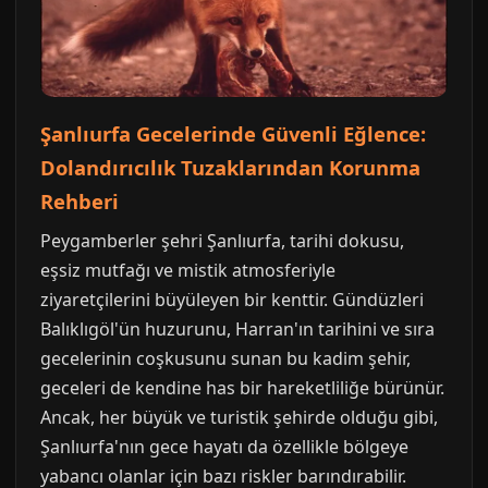
Şanlıurfa Gecelerinde Güvenli Eğlence:
Dolandırıcılık Tuzaklarından Korunma
Rehberi
Peygamberler şehri Şanlıurfa, tarihi dokusu,
eşsiz mutfağı ve mistik atmosferiyle
ziyaretçilerini büyüleyen bir kenttir. Gündüzleri
Balıklıgöl'ün huzurunu, Harran'ın tarihini ve sıra
gecelerinin coşkusunu sunan bu kadim şehir,
geceleri de kendine has bir hareketliliğe bürünür.
Ancak, her büyük ve turistik şehirde olduğu gibi,
Şanlıurfa'nın gece hayatı da özellikle bölgeye
yabancı olanlar için bazı riskler barındırabilir.