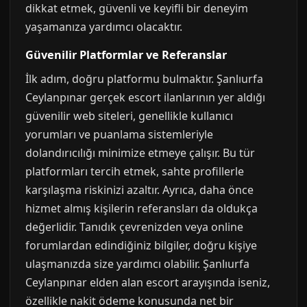
dikkat etmek, güvenli ve keyifli bir deneyim
yaşamanıza yardımcı olacaktır.
Güvenilir Platformlar ve Referanslar
İlk adım, doğru platformu bulmaktır. Şanlıurfa
Ceylanpınar gerçek escort ilanlarının yer aldığı
güvenilir web siteleri, genellikle kullanıcı
yorumları ve puanlama sistemleriyle
dolandırıcılığı minimize etmeye çalışır. Bu tür
platformları tercih etmek, sahte profillerle
karşılaşma riskinizi azaltır. Ayrıca, daha önce
hizmet almış kişilerin referansları da oldukça
değerlidir. Tanıdık çevrenizden veya online
forumlardan edindiğiniz bilgiler, doğru kişiye
ulaşmanızda size yardımcı olabilir. Şanlıurfa
Ceylanpınar elden alan escort arayışında iseniz,
özellikle nakit ödeme konusunda net bir