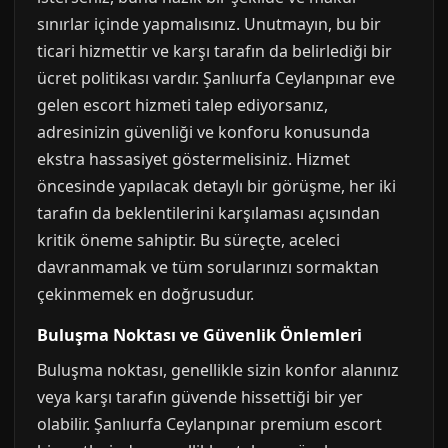
sınırlar içinde yapmalısınız. Unutmayın, bu bir
ticari hizmettir ve karşı tarafın da belirlediği bir
ücret politikası vardır. Şanlıurfa Ceylanpınar eve
gelen escort hizmeti talep ediyorsanız,
adresinizin güvenliği ve konforu konusunda
ekstra hassasiyet göstermelisiniz. Hizmet
öncesinde yapılacak detaylı bir görüşme, her iki
tarafın da beklentilerini karşılaması açısından
kritik öneme sahiptir. Bu süreçte, aceleci
davranmamak ve tüm sorularınızı sormaktan
çekinmemek en doğrusudur.
Buluşma Noktası ve Güvenlik Önlemleri
Buluşma noktası, genellikle sizin konfor alanınız
veya karşı tarafın güvende hissettiği bir yer
olabilir. Şanlıurfa Ceylanpınar premium escort