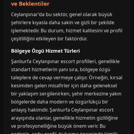
ve Beklentiler
Ceylanpınar’da bu sektör, genel olarak büyük
şehirlere kıyasla daha sakin ve gizli bir şekilde
işlemektedir. Bu durum, hizmet kalitesini ve profil
çeşitliliğini etkileyen bir faktördür.
Bölgeye Özgü Hizmet Türleri
Şanlıurfa Ceylanpınar escort profilleri, genellikle
standart hizmetlerin yanı sıra, bölgeye özgü
taleplere de cevap vermeye çalışır. Örneğin, kırsal
kesimden gelen misafirler için daha geleneksel
bir yaklaşım sergilenirken, şehir merkezine yakın
bölgelerde daha modern ve özgürlükçü bir
anlayış hakimdir. Şanlıurfa Ceylanpınar escort
arayışında olanlar, genellikle hizmetin gizliliğine
ve profesyonelliğine büyük önem verir. Bu