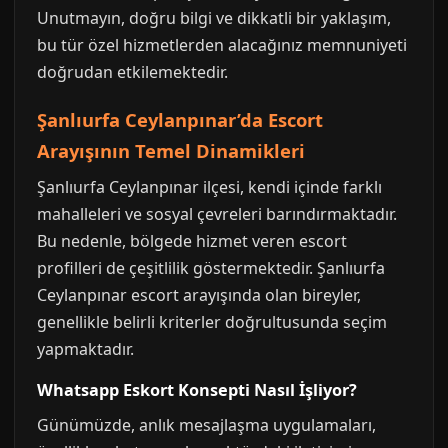
Unutmayın, doğru bilgi ve dikkatli bir yaklaşım,
bu tür özel hizmetlerden alacağınız memnuniyeti
doğrudan etkilemektedir.
Şanlıurfa Ceylanpınar’da Escort
Arayışının Temel Dinamikleri
Şanlıurfa Ceylanpınar ilçesi, kendi içinde farklı
mahalleleri ve sosyal çevreleri barındırmaktadır.
Bu nedenle, bölgede hizmet veren escort
profilleri de çeşitlilik göstermektedir. Şanlıurfa
Ceylanpınar escort arayışında olan bireyler,
genellikle belirli kriterler doğrultusunda seçim
yapmaktadır.
Whatsapp Eskort Konsepti Nasıl İşliyor?
Günümüzde, anlık mesajlaşma uygulamaları,