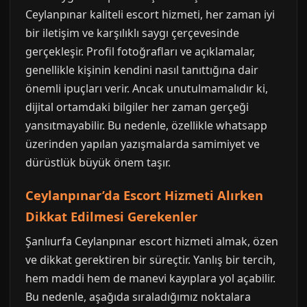
Ceylanpınar kaliteli escort hizmeti, her zaman iyi
bir iletişim ve karşılıklı saygı çerçevesinde
gerçekleşir. Profil fotoğrafları ve açıklamalar,
genellikle kişinin kendini nasıl tanıttığına dair
önemli ipuçları verir. Ancak unutulmamalıdır ki,
dijital ortamdaki bilgiler her zaman gerçeği
yansıtmayabilir. Bu nedenle, özellikle whatsapp
üzerinden yapılan yazışmalarda samimiyet ve
dürüstlük büyük önem taşır.
Ceylanpınar’da Escort Hizmeti Alırken
Dikkat Edilmesi Gerekenler
Şanlıurfa Ceylanpınar escort hizmeti almak, özen
ve dikkat gerektiren bir süreçtir. Yanlış bir tercih,
hem maddi hem de manevi kayıplara yol açabilir.
Bu nedenle, aşağıda sıraladığımız noktalara