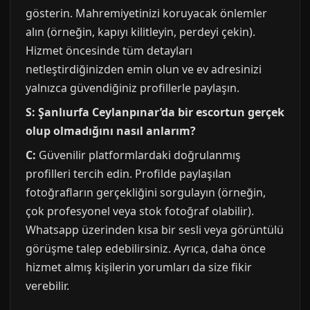
gösterin. Mahremiyetinizi koruyacak önlemler
alın (örneğin, kapıyı kilitleyin, perdeyi çekin).
Hizmet öncesinde tüm detayları
netleştirdiğinizden emin olun ve ev adresinizi
yalnızca güvendiğiniz profillerle paylaşın.
S: Şanlıurfa Ceylanpınar’da bir escortun gerçek
olup olmadığını nasıl anlarım?
C:
Güvenilir platformlardaki doğrulanmış
profilleri tercih edin. Profilde paylaşılan
fotoğrafların gerçekliğini sorgulayın (örneğin,
çok profesyonel veya stok fotoğraf olabilir).
Whatsapp üzerinden kısa bir sesli veya görüntülü
görüşme talep edebilirsiniz. Ayrıca, daha önce
hizmet almış kişilerin yorumları da size fikir
verebilir.