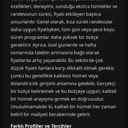
özellikleri, deneyimi, sunduğu ekstra hizmetler ve
randevunun süresi, fiyatı etkileyen başlıca
unsurlardır. Genel olarak, kısa süreli randevular
daha uygun fiyatlıyken, tüm gün veya gece boyu
süren programlar daha yüksek bir bütçe
gerektirir. Ayrıca, özel günlerde ve hafta
sonlarında talebin artmasına bağlı olarak
fiyatlarda artış yaşanabilir. Bu sektörde çok
düşük fiyatlı ilanlara karşı dikkatli olmak gerekir,
çünkü bu genellikle kalitesiz hizmet veya
dolandırıcılık girişimi anlamına gelebilir. Gerçekçi
bir bütçe belirlemek ve bu bütçeye uygun, kaliteli
bir hizmet arayışına girmek en doğrusudur.
Unutulmamalıdır ki, kaliteli bir hizmet her zaman
belirli bir maliyeti beraberinde getirir.
Farklı Profiller ve Tercihler