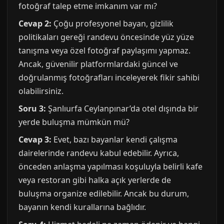
fotoğraf talep etme imkanım var mı?
Cevap 2:
Çoğu profesyonel bayan, gizlilik
politikaları gereği randevu öncesinde yüz yüze
tanışma veya özel fotoğraf paylaşımı yapmaz.
Ancak, güvenilir platformlardaki güncel ve
doğrulanmış fotoğrafları inceleyerek fikir sahibi
olabilirsiniz.
Soru 3:
Şanlıurfa Ceylanpınar’da otel dışında bir
yerde buluşma mümkün mü?
Cevap 3:
Evet, bazı bayanlar kendi çalışma
dairelerinde randevu kabul edebilir. Ayrıca,
önceden anlaşma yapılması koşuluyla belirli kafe
veya restoran gibi halka açık yerlerde de
buluşma organize edilebilir. Ancak bu durum,
bayanın kendi kurallarına bağlıdır.