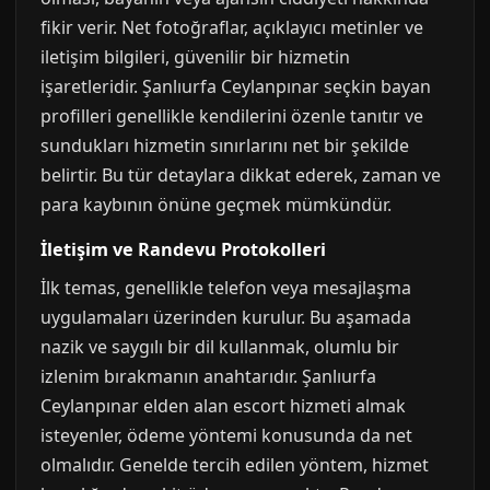
fikir verir. Net fotoğraflar, açıklayıcı metinler ve
iletişim bilgileri, güvenilir bir hizmetin
işaretleridir. Şanlıurfa Ceylanpınar seçkin bayan
profilleri genellikle kendilerini özenle tanıtır ve
sundukları hizmetin sınırlarını net bir şekilde
belirtir. Bu tür detaylara dikkat ederek, zaman ve
para kaybının önüne geçmek mümkündür.
İletişim ve Randevu Protokolleri
İlk temas, genellikle telefon veya mesajlaşma
uygulamaları üzerinden kurulur. Bu aşamada
nazik ve saygılı bir dil kullanmak, olumlu bir
izlenim bırakmanın anahtarıdır. Şanlıurfa
Ceylanpınar elden alan escort hizmeti almak
isteyenler, ödeme yöntemi konusunda da net
olmalıdır. Genelde tercih edilen yöntem, hizmet