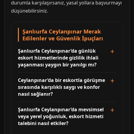
durumla karşılaşırsanız, yasal yollara başvurmayı
düşünebilirsiniz.
Şanlıurfa Ceylanpınar Merak
Edilenler ve Güvenlik İpuçları
Şanlıurfa Ceylanpınar’da günlük
eskort hizmetlerinde gizlilik ihlali
yaşanması yaygın bir yanılgı mı?
Ceylanpınar’da bir eskortla görüşme
sırasında karşılıklı saygı ve konfor
nasıl sağlanır?
Şanlıurfa Ceylanpınar’da mevsimsel
veya yerel yoğunluk, eskort hizmeti
talebini nasıl etkiler?