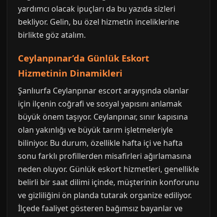
yardımcı olacak ipuçları da bu yazıda sizleri
bekliyor. Gelin, bu özel hizmetin inceliklerine
birlikte göz atalım.
Ceylanpınar’da Günlük Eskort
Hizmetinin Dinamikleri
Şanlıurfa Ceylanpınar escort arayışında olanlar
için ilçenin coğrafi ve sosyal yapısını anlamak
büyük önem taşıyor. Ceylanpınar, sınır kapısına
olan yakınlığı ve büyük tarım işletmeleriyle
biliniyor. Bu durum, özellikle hafta içi ve hafta
sonu farklı profillerden misafirleri ağırlamasına
neden oluyor. Günlük eskort hizmetleri, genellikle
belirli bir saat dilimi içinde, müşterinin konforunu
ve gizliliğini ön planda tutarak organize ediliyor.
İlçede faaliyet gösteren bağımsız bayanlar ve