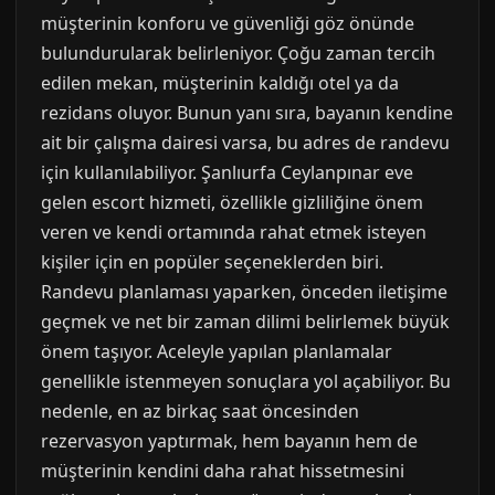
müşterinin konforu ve güvenliği göz önünde
bulundurularak belirleniyor. Çoğu zaman tercih
edilen mekan, müşterinin kaldığı otel ya da
rezidans oluyor. Bunun yanı sıra, bayanın kendine
ait bir çalışma dairesi varsa, bu adres de randevu
için kullanılabiliyor. Şanlıurfa Ceylanpınar eve
gelen escort hizmeti, özellikle gizliliğine önem
veren ve kendi ortamında rahat etmek isteyen
kişiler için en popüler seçeneklerden biri.
Randevu planlaması yaparken, önceden iletişime
geçmek ve net bir zaman dilimi belirlemek büyük
önem taşıyor. Aceleyle yapılan planlamalar
genellikle istenmeyen sonuçlara yol açabiliyor. Bu
nedenle, en az birkaç saat öncesinden
rezervasyon yaptırmak, hem bayanın hem de
müşterinin kendini daha rahat hissetmesini