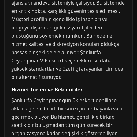
ajanslar, randevu sistemiyle çalışıyor. Bu sistemde
en kritik nokta, karşılıklı güvenin tesis edilmesi.
Müşteri profilinin genellikle iş insanları ve
bölgeye dışarıdan gelen ziyaretçilerden
oluştuğunu söylemek mümkün. Bu nedenle,
hizmet kalitesi ve diskresiyon konuları oldukça
hassas bir şekilde ele alınıyor. Şanlıurfa
Ceylanpınar VIP escort seçenekleri ise daha
yüksek standartlar ve özel ilgi arayanlar için ideal
bir alternatif sunuyor.
Hizmet Türleri ve Beklentiler
Şanlıurfa Ceylanpınar günlük eskort denilince
akla ilk gelen, belirli bir süre için bir bayanla vakit
geçirmek oluyor. Bu hizmet, genellikle birkaç
saatlik bir buluşmadan tüm gün sürecek bir
organizasyona kadar değişiklik gösterebiliyor.