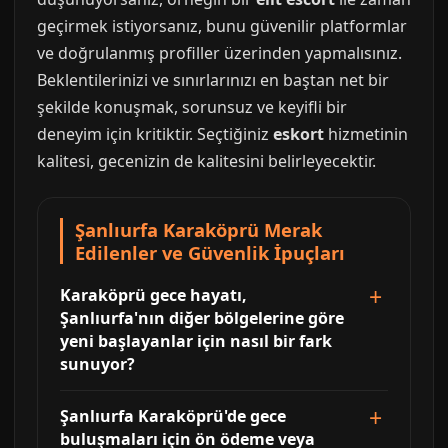
geçirmek istiyorsanız, bunu güvenilir platformlar
ve doğrulanmış profiller üzerinden yapmalısınız.
Beklentilerinizi ve sınırlarınızı en baştan net bir
şekilde konuşmak, sorunsuz ve keyifli bir
deneyim için kritiktir. Seçtiğiniz
eskort
hizmetinin
kalitesi, gecenizin de kalitesini belirleyecektir.
Şanlıurfa Karaköprü Merak
Edilenler ve Güvenlik İpuçları
Karaköprü gece hayatı,
Şanlıurfa'nın diğer bölgelerine göre
yeni başlayanlar için nasıl bir fark
sunuyor?
Şanlıurfa Karaköprü'de gece
buluşmaları için ön ödeme veya