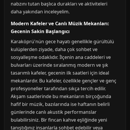
nabzını tutan başlıca durakları ve aktiviteleri
daha yakından inceleyelim.
Modern Kafeler ve Canlı Müzik Mekanları:
Gecenin Sakin Başlangıcı
Karaköprü'nün gece hayatı genellikle gürültülü
kulüplerden ziyade, daha çok sohbet ve
sosyalleşme odaklıdır. İlçenin ana caddeleri ve
bulvarları üzerinde sıralanmış modern ve şık
tasarımlı kafeler, gecenin ilk saatleri için ideal
mekanlardır. Bu kafeler, özellikle gençler ve genç
profesyoneller tarafından sıkça tercih edilir.
Akşam saatlerinde bu mekanların birçoğunda
hafif bir müzik, bazılarında ise haftanın belirli
günlerinde canlı akustik performanslar
bulabilirsiniz. Bir fincan kahve eşliğinde yeni
tanıştığınız insanlarla sohbet edebilir veya