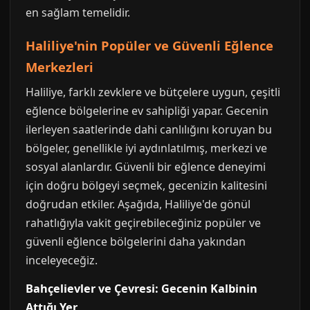
en sağlam temelidir.
Haliliye'nin Popüler ve Güvenli Eğlence
Merkezleri
Haliliye, farklı zevklere ve bütçelere uygun, çeşitli
eğlence bölgelerine ev sahipliği yapar. Gecenin
ilerleyen saatlerinde dahi canlılığını koruyan bu
bölgeler, genellikle iyi aydınlatılmış, merkezi ve
sosyal alanlardır. Güvenli bir eğlence deneyimi
için doğru bölgeyi seçmek, gecenizin kalitesini
doğrudan etkiler. Aşağıda, Haliliye'de gönül
rahatlığıyla vakit geçirebileceğiniz popüler ve
güvenli eğlence bölgelerini daha yakından
inceleyeceğiz.
Bahçelievler ve Çevresi: Gecenin Kalbinin
Attığı Yer