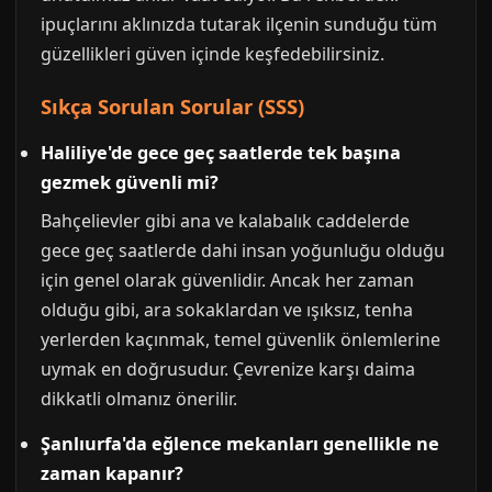
ipuçlarını aklınızda tutarak ilçenin sunduğu tüm
güzellikleri güven içinde keşfedebilirsiniz.
Sıkça Sorulan Sorular (SSS)
Haliliye'de gece geç saatlerde tek başına
gezmek güvenli mi?
Bahçelievler gibi ana ve kalabalık caddelerde
gece geç saatlerde dahi insan yoğunluğu olduğu
için genel olarak güvenlidir. Ancak her zaman
olduğu gibi, ara sokaklardan ve ışıksız, tenha
yerlerden kaçınmak, temel güvenlik önlemlerine
uymak en doğrusudur. Çevrenize karşı daima
dikkatli olmanız önerilir.
Şanlıurfa'da eğlence mekanları genellikle ne
zaman kapanır?