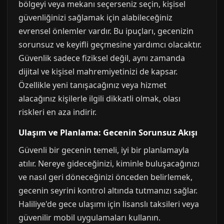
bölgeyi veya mekanı seçerseniz seçin, kişisel
güvenliğinizi sağlamak için alabileceğiniz
evrensel önlemler vardır. Bu ipuçları, gecenizin
sorunsuz ve keyifli geçmesine yardımcı olacaktır.
Güvenlik sadece fiziksel değil, aynı zamanda
dijital ve kişisel mahremiyetinizi de kapsar.
Özellikle yeni tanışacağınız veya hizmet
alacağınız kişilerle ilgili dikkatli olmak, olası
riskleri en aza indirir.
Ulaşım ve Planlama: Gecenin Sorunsuz Akışı
Güvenli bir gecenin temeli, iyi bir planlamayla
atılır. Nereye gideceğinizi, kiminle buluşacağınızı
ve nasıl geri döneceğinizi önceden belirlemek,
gecenin seyrini kontrol altında tutmanızı sağlar.
Haliliye'de gece ulaşımı için lisanslı taksileri veya
güvenilir mobil uygulamaları kullanın.