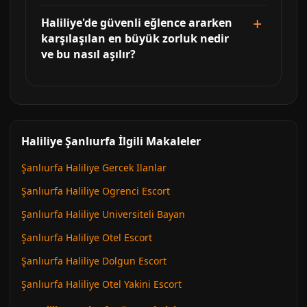
Haliliye'de güvenli eğlence ararken
karşılaşılan en büyük zorluk nedir
ve bu nasıl aşılır?
Haliliye Şanlıurfa İlgili Makaleler
Şanlıurfa Haliliye Gercek Ilanlar
Şanlıurfa Haliliye Ogrenci Escort
Şanlıurfa Haliliye Universiteli Bayan
Şanlıurfa Haliliye Otel Escort
Şanlıurfa Haliliye Dolgun Escort
Şanlıurfa Haliliye Otel Yakini Escort