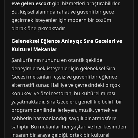
eve gelen escort
gibi hizmetleri araştırabilirler.
Bu, kişisel alanında rahat ve güvenli bir gece
geçirmek isteyenler için modern bir çözüm
olarak öne çıkmaktadır.
Geleneksel Eğlence Anlayışı: Sıra Geceleri ve
Kültürel Mekanlar
Şanlıurfa'nın ruhunu en otantik şekilde
deneyimlemek isteyenler için geleneksel Sıra
Gecesi mekanları, eşsiz ve güvenli bir eğlence
alternatifi sunar. Haliliye ve çevresindeki birçok
konukevi ve özel restoran, bu kültürel mirası
yaşatmaktadır. Sıra Geceleri, genellikle belirli bir
program dahilinde ilerleyen, müzik, yemek ve
sohbetin harmanlandığı saygılı bir atmosfere
sahiptir. Bu mekanlar, her yaştan ve her kesimden
insanın bir araya geldiği, ortak bir kültürel