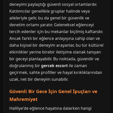
deneyimi paylaştığı güvenli sosyal ortamlardır.
Katılımcılar genellikle gruplar halinde veya
aileleriyle gelir, bu da genel bir güvenlik ve
denetim ortamı yaratır. Geleneksel eğlenceyi
tercih edenler için bu mekanlar biçilmiş kaftandır.
Ancak farklı bir eğlence anlayışına sahip olan ve
daha kişisel bir deneyim arayanlar, bu tür kültürel
etkinlikler yerine birebir iletişime olanak tanıyan
bir geceyi planlayabilir. Bu noktada, güvenilir ve
doğrulanmış bir
gercek escort
ile zaman
geçirmek, sahte profiller ve hayal kırıklıklarından
uzak, net bir deneyim sunabilir.
Güvenli Bir Gece İçin Genel İpuçları ve
Mahremiyet
Haliliye'de eğlence hayatına dalarken hangi